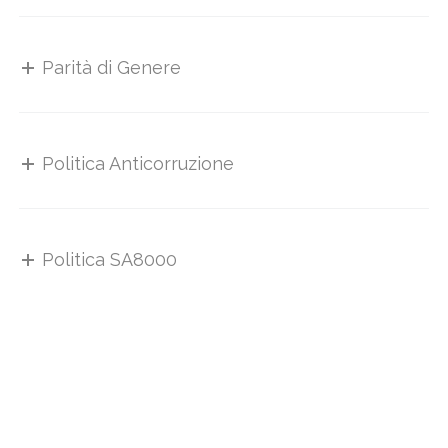
Parità di Genere
Politica Anticorruzione
Politica SA8000