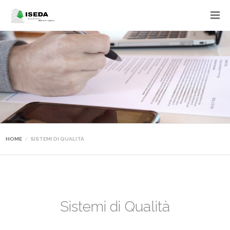
HOME
SISTEMI DI QUALITÀ
Sistemi di Qualità