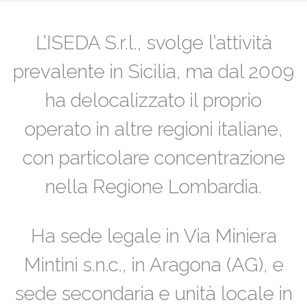
L’ISEDA S.r.l., svolge l’attività
prevalente in Sicilia, ma dal 2009
ha delocalizzato il proprio
operato in altre regioni italiane,
con particolare concentrazione
nella Regione Lombardia.
Ha sede legale in Via Miniera
Mintini s.n.c., in Aragona (AG), e
sede secondaria e unità locale in